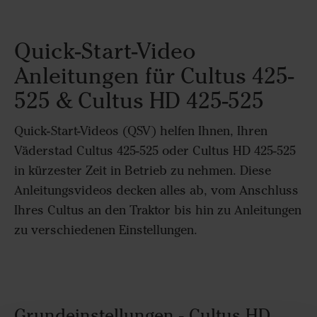
Quick-Start-Video
Anleitungen für Cultus 425-
525 & Cultus HD 425-525
Quick-Start-Videos (QSV) helfen Ihnen, Ihren
Väderstad Cultus 425-525 oder Cultus HD 425-525
in kürzester Zeit in Betrieb zu nehmen. Diese
Anleitungsvideos decken alles ab, vom Anschluss
Ihres Cultus an den Traktor bis hin zu Anleitungen
zu verschiedenen Einstellungen.
Grundeinstellungen - Cultus HD