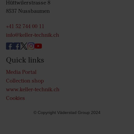
Hüttwilerstrasse 8
8537 Nussbaumen
+41 52 744 00 11
info@keller-technik.ch
Quick links
Media Portal
Collection shop
www.keller-technik.ch
Cookies
© Copyright Väderstad Group 2024