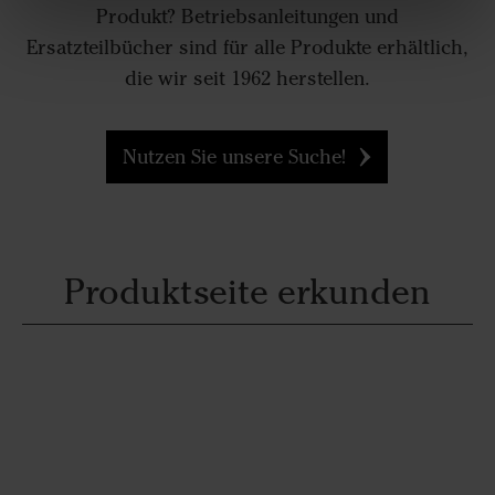
Produkt? Betriebsanleitungen und
Ersatzteilbücher sind für alle Produkte erhältlich,
die wir seit 1962 herstellen.
Nutzen Sie unsere Suche!
Produktseite erkunden