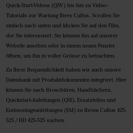
Quick-Start-Videos (QSV) bis hin zu Video-
Tutorials zur Wartung Ihres Cultus. Scrollen Sie
einfach nach unten und klicken Sie auf den Film,
der Sie interessiert. Sie können ihn auf unserer
Website ansehen oder in einem neuen Fenster
öffnen, um ihn in voller Grösse zu betrachten.
Zu Ihrer Bequemlichkeit haben wir auch unsere
Datenbank mit Produktdokumenten integriert. Hier
können Sie nach Broschüren, Handbüchern,
Quickstart-Anleitungen (QSI), Ersatzteilen und
Endmontageanleitungen (FAI) zu Ihrem Cultus 425-
525 / HD 425-525 suchen.