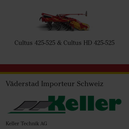
Cultus 425-525 & Cultus HD 425-525
Väderstad Importeur Schweiz
Keller Technik AG