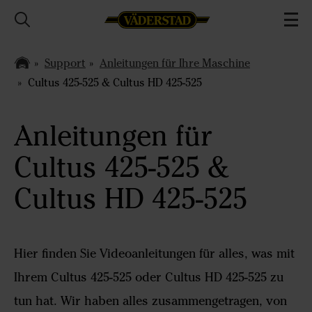
Support
Anleitungen für Ihre Maschine
Cultus 425-525 & Cultus HD 425-525
Anleitungen für
Cultus 425-525 &
Cultus HD 425-525
Hier finden Sie Videoanleitungen für alles, was mit
Ihrem Cultus 425-525 oder Cultus HD 425-525 zu
tun hat. Wir haben alles zusammengetragen, von