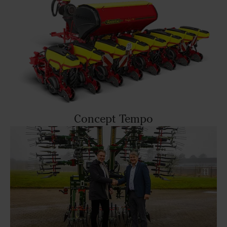
Concept Tempo