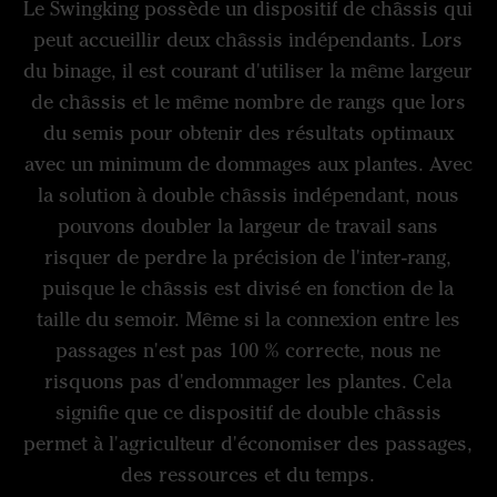
Le Swingking possède un dispositif de châssis qui
peut accueillir deux châssis indépendants. Lors
du binage, il est courant d'utiliser la même largeur
de châssis et le même nombre de rangs que lors
du semis pour obtenir des résultats optimaux
avec un minimum de dommages aux plantes. Avec
la solution à double châssis indépendant, nous
pouvons doubler la largeur de travail sans
risquer de perdre la précision de l'inter-rang,
puisque le châssis est divisé en fonction de la
taille du semoir. Même si la connexion entre les
passages n'est pas 100 % correcte, nous ne
risquons pas d'endommager les plantes. Cela
signifie que ce dispositif de double châssis
permet à l'agriculteur d'économiser des passages,
des ressources et du temps.