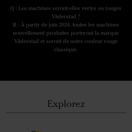
Q : Les machines seront-elles vertes ou rouges
Väderstad ?
R : À partir de juin 2024, toutes les machines
nouvellement produites porteront la marque
Väderstad et seront de notre couleur rouge
classique.
Explorez