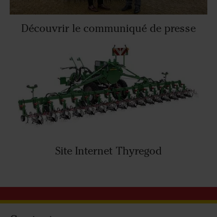
Découvrir le communiqué de presse
Site Internet Thyregod