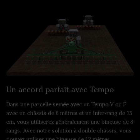
Un accord parfait avec Tempo
Dans une parcelle semée avec un Tempo V ou F
avec un châssis de 6 mètres et un inter-rang de 75
cm, vous utiliserez généralement une bineuse de 8
rangs. Avec notre solution à double châssis, vous
pouvez utiliser une bineuse de 12 mètres