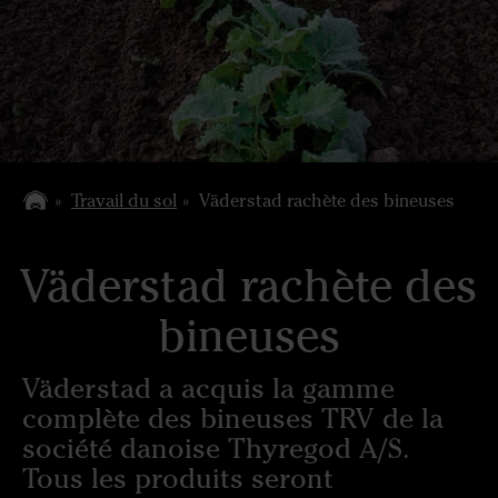
Travail du sol
Väderstad rachète des bineuses
Väderstad rachète des
bineuses
Väderstad a acquis la gamme
complète des bineuses TRV de la
société danoise Thyregod A/S.
Tous les produits seront