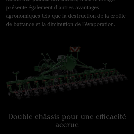
présente également d'autres avantages
agronomiques tels que la destruction de la croûte
de battance et la diminution de l'évaporation.
Double châssis pour une efficacité
accrue