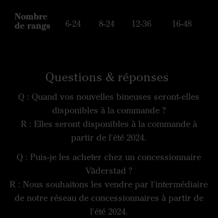
Nombre
6-24
8-24
12-36
16-48
de rangs
Questions & réponses
Q : Quand vos nouvelles bineuses seront-elles
disponibles à la commande ?
R : Elles seront disponibles à la commande à
partir de l'été 2024.
Q : Puis-je les acheter chez un concessionnaire
Väderstad ?
R : Nous souhaitons les vendre par l'intermédiaire
de notre réseau de concessionnaires à partir de
l'été 2024.