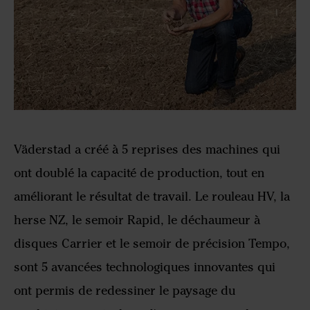
Väderstad a créé à 5 reprises des machines qui
ont doublé la capacité de production, tout en
améliorant le résultat de travail. Le rouleau HV, la
herse NZ, le semoir Rapid, le déchaumeur à
disques Carrier et le semoir de précision Tempo,
sont 5 avancées technologiques innovantes qui
ont permis de redessiner le paysage du