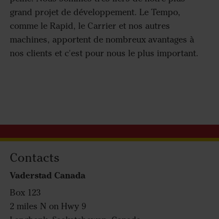
grand projet de développement. Le Tempo,
comme le Rapid, le Carrier et nos autres
machines, apportent de nombreux avantages à
nos clients et c'est pour nous le plus important.
Contacts
Vaderstad Canada
Box 123
2 miles N on Hwy 9