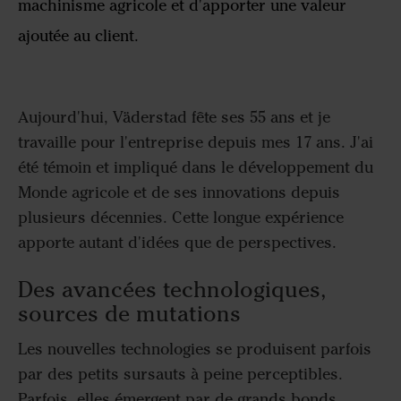
machinisme agricole et d'apporter une valeur
ajoutée au client.
Aujourd'hui, Väderstad fête ses 55 ans et je
travaille pour l'entreprise depuis mes 17 ans. J'ai
été témoin et impliqué dans le développement du
Monde agricole et de ses innovations depuis
plusieurs décennies. Cette longue expérience
apporte autant d'idées que de perspectives.
Des avancées technologiques,
sources de mutations
Les nouvelles technologies se produisent parfois
par des petits sursauts à peine perceptibles.
Parfois, elles émergent par de grands bonds