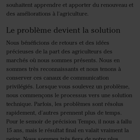
souhaitent apprendre et apporter du renouveau et
des améliorations à l'agriculture.
Le problème devient la solution
Nous bénéficions de retours et des idées
précieuses de la part des agriculteurs des
marchés où nous sommes présents. Nous en
sommes très reconnaissants et nous tenons à
conserver ces canaux de communication
privilégiés. Lorsque vous soulevez un problème,
nous commençons le processus vers une solution
technique. Parfois, les problèmes sont résolus
rapidement, d'autres prennent plus de temps.
Pour le semoir de précision Tempo, il nous a fallu
15 ans, mais le résultat final en valait vraiment la
peine. Nous sommes très fiers de notre plus