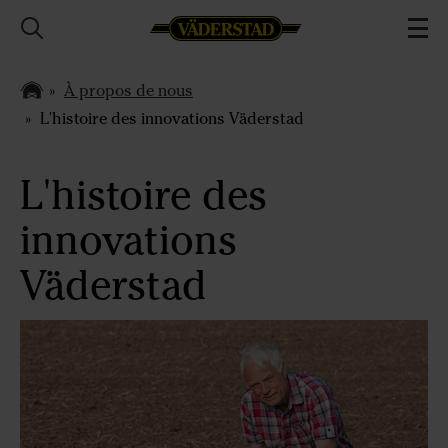
À propos de nous
L'histoire des innovations Väderstad
L'histoire des
innovations
Väderstad