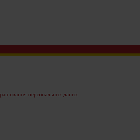
рацювання персональних даних