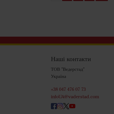
Наші контакти
ТОВ "Ведерстад"
Україна
+38 047 476 07 73
infoUA@vaderstad.com