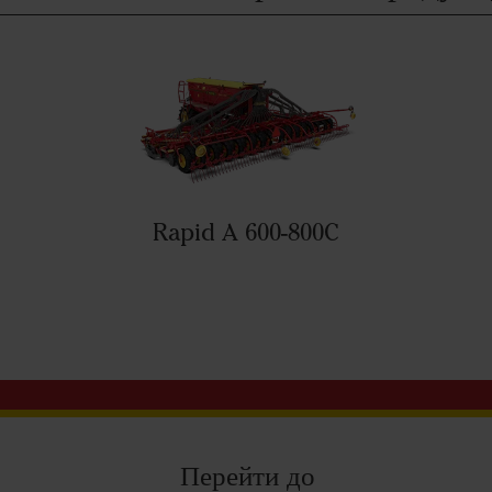
Rapid A 600-800C
Перейти до