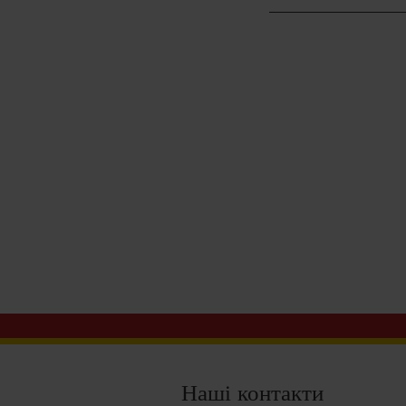
Наші контакти