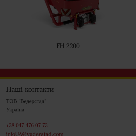
FH 2200
Наші контакти
ТОВ "Ведерстад"
Україна
+38 047 476 07 73
infoUA@vaderstad.com