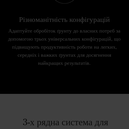
Різноманітність конфігурацій
Адаптуйте обробіток ґрунту до власних потреб за
допомогою трьох універсальних конфігурацій, що
підвищують продуктивність роботи на легких,
середніх і важких ґрунтах для досягнення
найкращих результатів.
3-х рядна система для