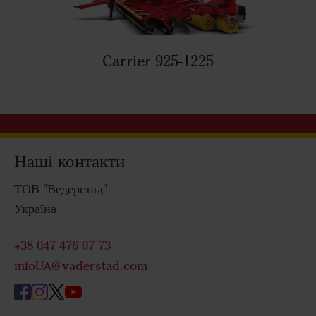
Carrier 925-1225
Наші контакти
ТОВ "Ведерстад"
Україна
+38 047 476 07 73
infoUA@vaderstad.com