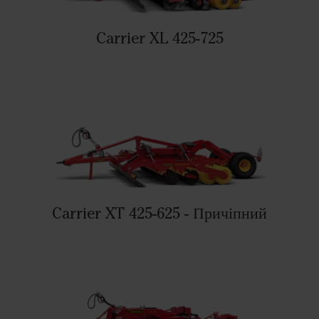
Carrier XL 425-725
Carrier XT 425-625 - Причіпний