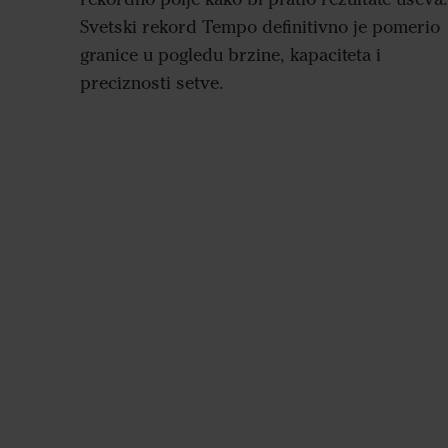
Svetski rekord Tempo definitivno je pomerio
granice u pogledu brzine, kapaciteta i
preciznosti setve.