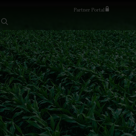
Partner Portal
Search