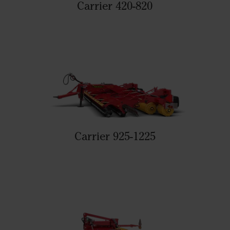
Carrier 420-820
Carrier 925-1225