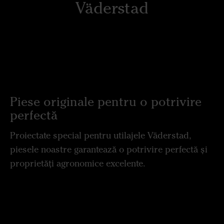
Väderstad
Piese originale pentru o potrivire
perfectă
Proiectate special pentru utilajele Väderstad,
piesele noastre garantează o potrivire perfectă și
proprietăți agronomice excelente.