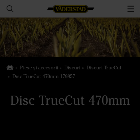
Piese și accesorii
Discuri
Discuri TrueCut
Disc TrueCut 470mm 179857
Disc TrueCut 470mm