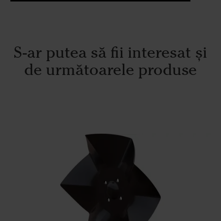
S-ar putea să fii interesat și
de următoarele produse