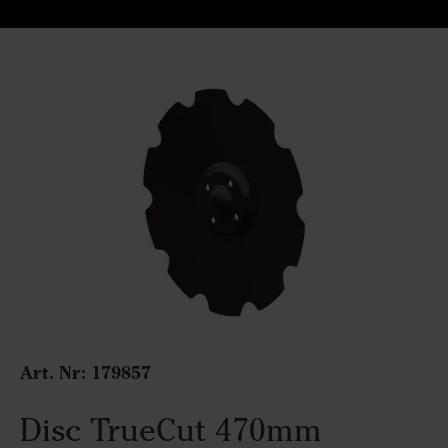
Art. Nr: 179857
Disc TrueCut 470mm