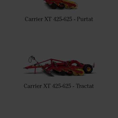
Carrier XT 425-625 - Purtat
Carrier XT 425-625 - Tractat