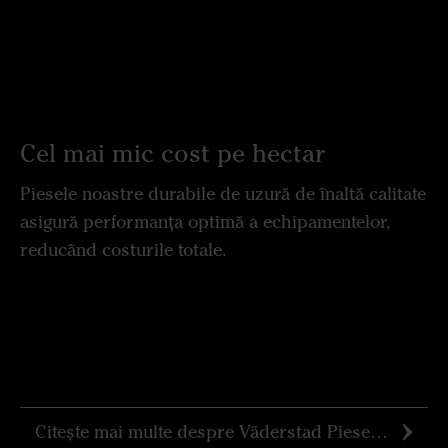
Cel mai mic cost pe hectar
Piesele noastre durabile de uzură de înaltă calitate
asigură performanța optimă a echipamentelor,
reducând costurile totale.
Citește mai multe despre Väderstad Piese de Origine