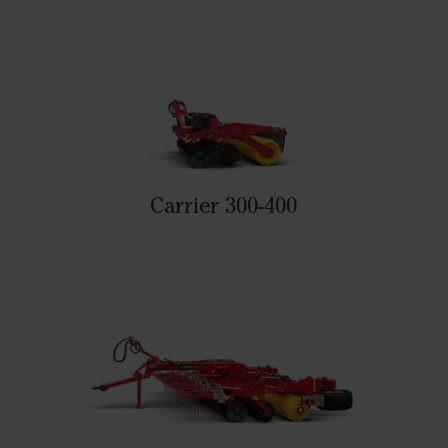
Carrier 300-400