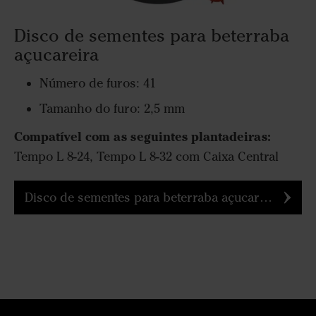
Disco de sementes para beterraba
açucareira
Número de furos: 41
Tamanho do furo: 2,5 mm
Compatível com as seguintes plantadeiras:
Tempo L 8-24, Tempo L 8-32 com Caixa Central
Disco de sementes para beterraba açucareira