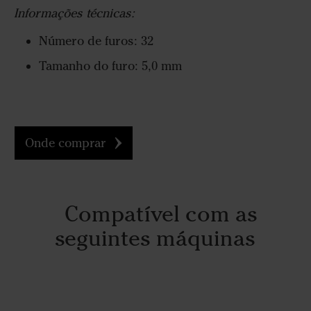
Informações técnicas:
Número de furos: 32
Tamanho do furo: 5,0 mm
Onde comprar
Compatível com as
seguintes máquinas