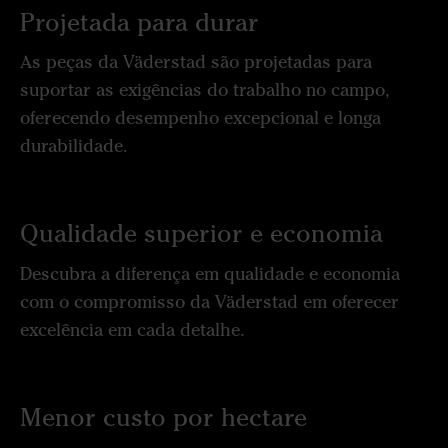
Projetada para durar
As peças da Väderstad são projetadas para
suportar as exigências do trabalho no campo,
oferecendo desempenho excepcional e longa
durabilidade.
Qualidade superior e economia
Descubra a diferença em qualidade e economia
com o compromisso da Väderstad em oferecer
excelência em cada detalhe.
Menor custo por hectare