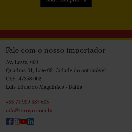
Fale com o nosso importador
Av. Leste, 660
Quadras 01, Lote 02, Cidade do automóvel
CEP: 47858-002
Luis Eduardo Magalhães - Bahia
+55 77 999 587 605
info@toroyo.com.br