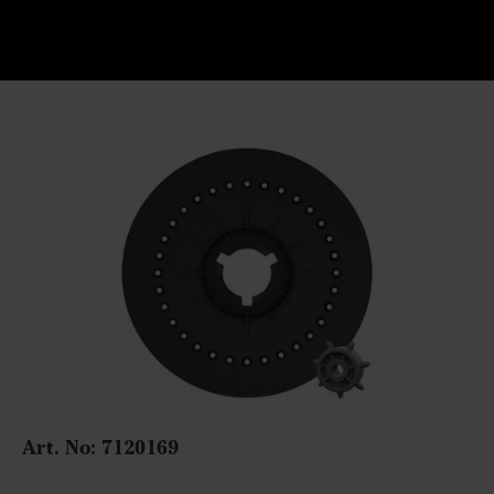
Art. No: 7120169