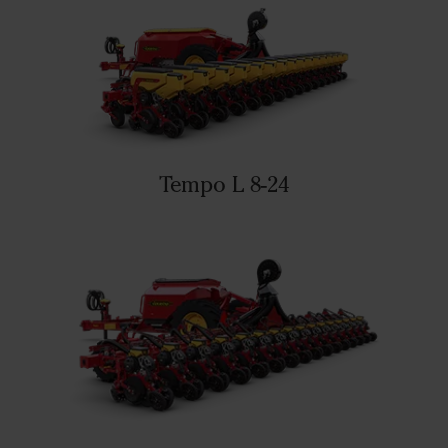
Tempo L 8-24