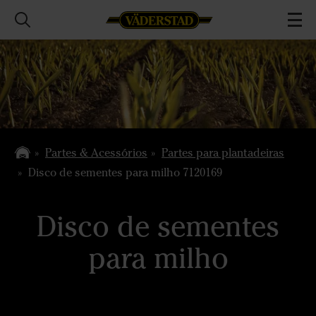
Partes & Acessórios
Partes para plantadeiras
Disco de sementes para milho 7120169
Disco de sementes
para milho