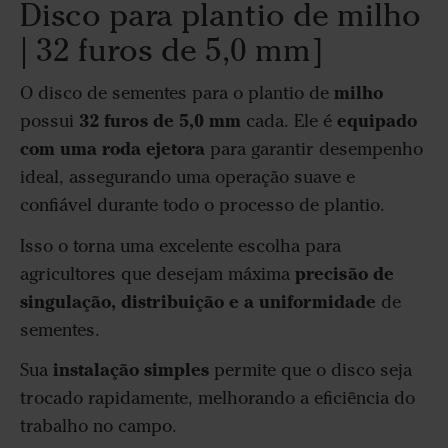
Disco para plantio de milho
| 32 furos de 5,0 mm]
milho
O disco de sementes para o plantio de
32 furos de 5,0 mm
equipado
possui
cada. Ele é
com uma roda ejetora
para garantir desempenho
ideal, assegurando uma operação suave e
confiável durante todo o processo de plantio.
Isso o torna uma excelente escolha para
precisão de
agricultores que desejam máxima
singulação, distribuição e a uniformidade
de
sementes.
instalação simples
Sua
permite que o disco seja
trocado rapidamente, melhorando a eficiência do
trabalho no campo.