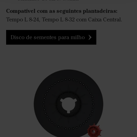
Compatível com as seguintes plantadeiras:
Tempo L 8-24, Tempo L 8-32 com Caixa Central.
Disco de sementes para milho