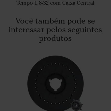
Tempo L 8-32 com Caixa Central
Você também pode se
interessar pelos seguintes
produtos