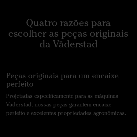
Quatro razões para
escolher as peças originais
da Väderstad
Peças originais para um encaixe
perfeito
Projetadas especificamente para as máquinas
Väderstad, nossas peças garantem encaixe
perfeito e excelentes propriedades agronômicas.