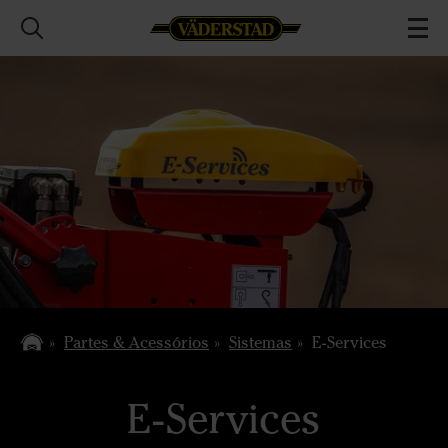
Partes & Acessórios
Sistemas
E-Services
E-Services