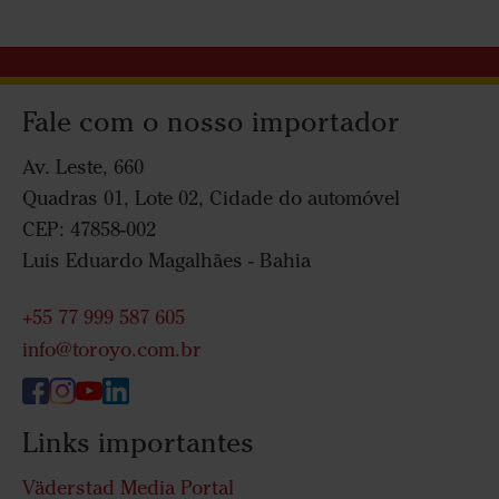
Fale com o nosso importador
Av. Leste, 660
Quadras 01, Lote 02, Cidade do automóvel
CEP: 47858-002
Luis Eduardo Magalhães - Bahia
+55 77 999 587 605
info@toroyo.com.br
Links importantes
Väderstad Media Portal