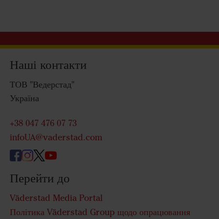
Наші контакти
ТОВ "Ведерстад"
Україна
+38 047 476 07 73
infoUA@vaderstad.com
Перейти до
Väderstad Media Portal
Політика Väderstad Group щодо опрацювання