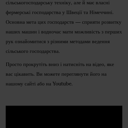
сільськогосподарську техніку, але й має власні
фермерські господарства у Швеції та Німеччині.
Основна мета цих господарств — сприяти розвитку
наших машин і водночас мати можливість з перших
рук ознайомитися з різними методами ведення
сільського господарства.
Просто прокрутіть вниз і натисніть на відео, яке
вас цікавить. Ви можете переглянути його на
нашому сайті або на Youtube.