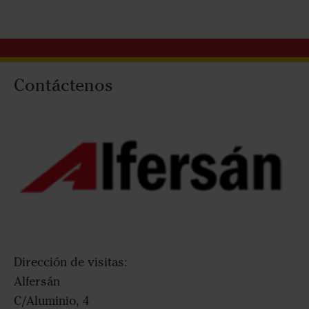
Contáctenos
Dirección de visitas:
Alfersán
C/Aluminio, 4