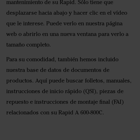
mantenimiento de su Rapid. Sólo tiene que
desplazarse hacia abajo y hacer clic en el vídeo
que le interese. Puede verlo en nuestra página
web o abrirlo en una nueva ventana para verlo a
tamaño completo.
Para su comodidad, también hemos incluido
nuestra base de datos de documentos de
productos. Aquí puede buscar folletos, manuales,
instrucciones de inicio rápido (QSI), piezas de
repuesto e instrucciones de montaje final (FAI)
relacionados con su Rapid A 600-800C.