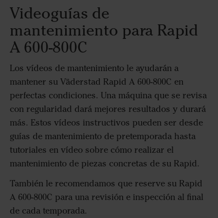
Videoguías de
mantenimiento para Rapid
A 600-800C
Los vídeos de mantenimiento le ayudarán a
mantener su Väderstad Rapid A 600-800C en
perfectas condiciones. Una máquina que se revisa
con regularidad dará mejores resultados y durará
más. Estos vídeos instructivos pueden ser desde
guías de mantenimiento de pretemporada hasta
tutoriales en vídeo sobre cómo realizar el
mantenimiento de piezas concretas de su Rapid.
También le recomendamos que reserve su Rapid
A 600-800C para una revisión e inspección al final
de cada temporada.