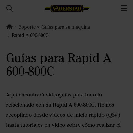
Soporte
Guías para su máquina
Rapid A 600-800C
Guías para Rapid A
600-800C
Aquí encontrará videoguías para todo lo
relacionado con su Rapid A 600-800C. Hemos
recopilado desde vídeos de inicio rápido (QSV)
hasta tutoriales en vídeo sobre cómo realizar el