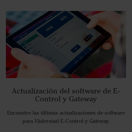
Actualización del software de E-
Control y Gateway
Encuentre las últimas actualizaciones de software
para Väderstad E-Control y Gateway.