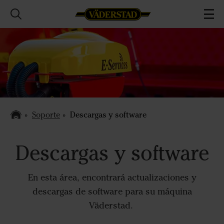
Soporte
Descargas y software
Descargas y software
En esta área, encontrará actualizaciones y
descargas de software para su máquina
Väderstad.